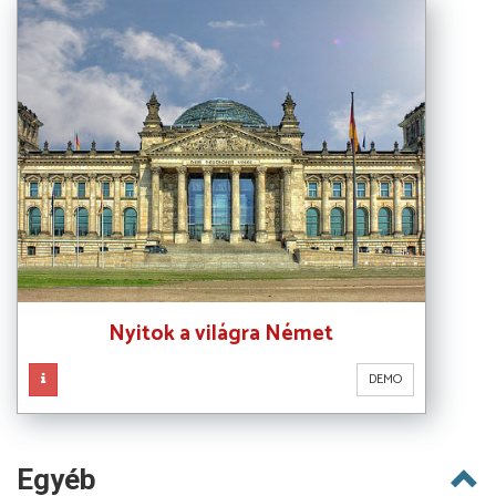
Nyitok a világra Német
DEMO
Egyéb