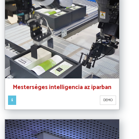
Mesterséges intelligencia az iparban
DEMO