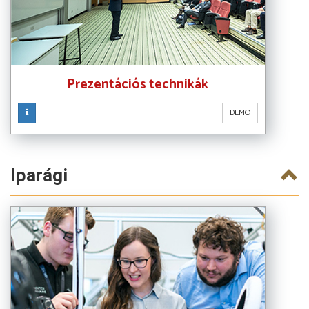
Prezentációs technikák
DEMO
Iparági