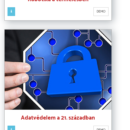
DEMO
Adatvédelem a 21. században
DEMO