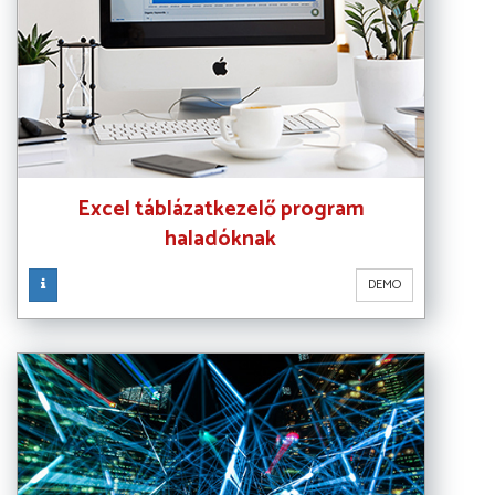
Excel táblázatkezelő program
haladóknak
DEMO