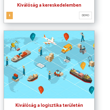
Kiválóság a kereskedelemben
DEMO
Kiválóság a logisztika területén