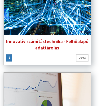
Innovatív számítástechnika - Felhőalapú
adattárolás
DEMO