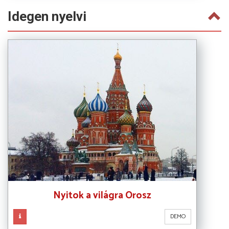
Idegen nyelvi
Nyitok a világra Orosz
DEMO