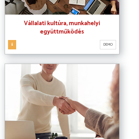
Vállalati kultúra, munkahelyi
együttműködés
DEMO