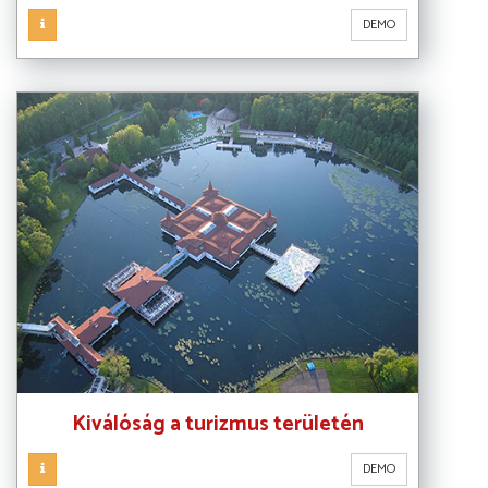
DEMO
Kiválóság a turizmus területén
DEMO