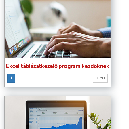
Excel táblázatkezelő program kezdőknek
DEMO