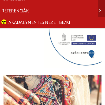
REFERENCIÁK
AKADÁLYMENTES NÉZET BE/KI